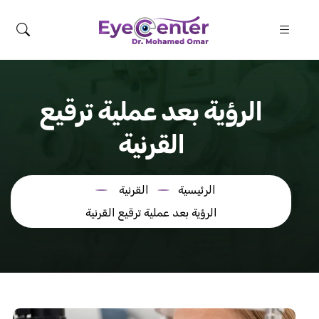
الرؤية بعد عملية ترقيع
القرنية
الرئيسية
القرنية
الرؤية بعد عملية ترقيع القرنية