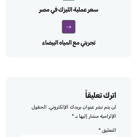
سعر عملية الليزك في مصر
تجربتي مع المياه البيضاء
اترك تعليقاً
لن يتم نشر عنوان بريدك الإلكتروني.
الحقول
الإلزامية مشار إليها بـ
*
التعليق
*