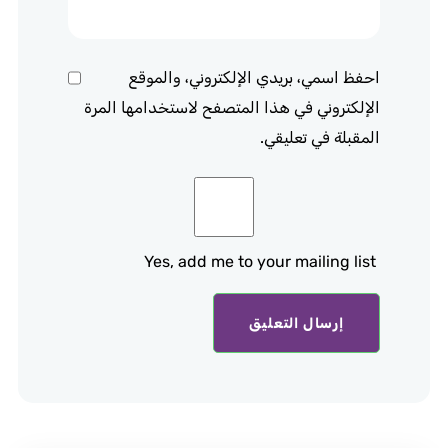
احفظ اسمي، بريدي الإلكتروني، والموقع
الإلكتروني في هذا المتصفح لاستخدامها المرة
المقبلة في تعليقي.
Yes, add me to your mailing list