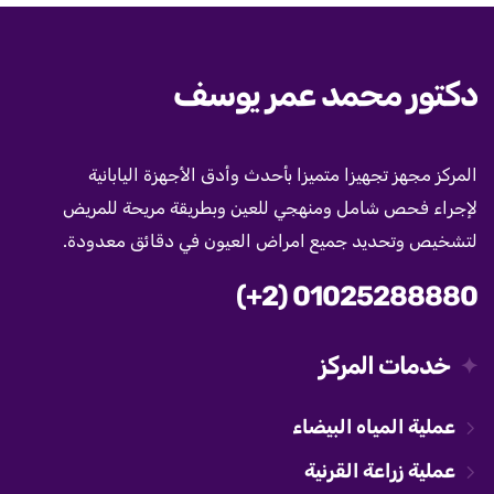
دكتور محمد عمر يوسف
المركز مجهز تجهيزا متميزا بأحدث وأدق الأجهزة اليابانية
لإجراء فحص شامل ومنهجي للعين وبطريقة مريحة للمريض
لتشخيص وتحديد جميع امراض العيون في دقائق معدودة.
(+2) 01025288880
خدمات المركز
عملية المياه البيضاء
عملية زراعة القرنية