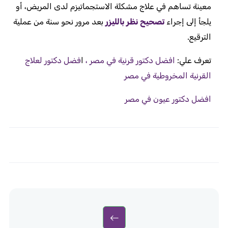
معينة تساهم في علاج مشكلة الاستجماتيزم لدى المريض، أو
يلجأ إلى إجراء
تصحيح نظر بالليزر
بعد مرور نحو سنة من عملية
الترقيع.
تعرف علي:
افضل دكتور قرنية في مصر
،
ا
فضل دكتور لعلاج
القرنية المخروطية في مصر
افضل دكتور عيون في مصر