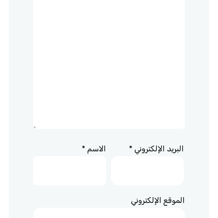
البريد الإلكتروني
*
الاسم
*
الموقع الإلكتروني