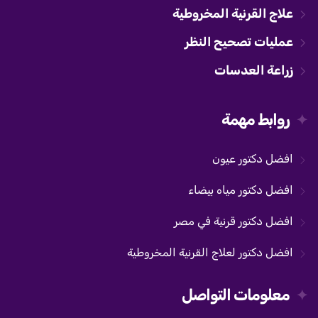
علاج القرنية المخروطية
عمليات تصحيح النظر
زراعة العدسات
روابط مهمة
افضل دكتور عيون
افضل دكتور مياه بيضاء
افضل دكتور قرنية في مصر
افضل دكتور لعلاج القرنية المخروطية
معلومات التواصل