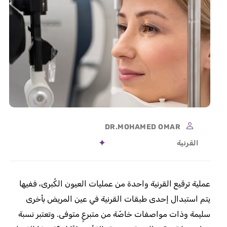
DR.MOHAMED OMAR
القرنية
عملية ترقيع القرنية واحدة من عمليات العيون الكُبرى، ففيها
يتم استبدال إحدى طبقات القرنية في عين المريض بأخرى
سليمة وذات مواصفات خاصّة من متبرعٍ متوفى. وتعتبر نسبة