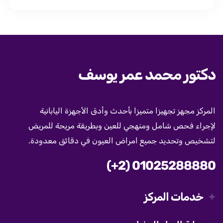
دكتور محمد عمر يوسف
المركز مجهز تجهيزا متميزا بأحدث وأدق الأجهزة اليابانية
لإجراء فحص شامل ومنهجي للعين وبطريقة مريحة للمريض
لتشخيص وتحديد جميع امراض العيون في دقائق معدودة.
(+2) 01025288880
خدمات المركز