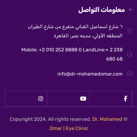
معلومات التواصل
٦ شارع اسماعيل القباني متفرع من شارع الطيران
المنطقه الأولي، مدينه نصر، القاهرة
Mobile: +2 010 252 8888 0 LandLine:+ 2 238
680 68
info@dr-mohamedomar.com
Dr. Mohamed
© Copyright 2024. All rights reserved.
.
Omar | Eye Clinic