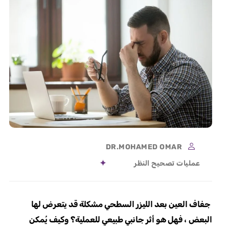
DR.MOHAMED OMAR
عمليات تصحيح النظر
جفاف العين بعد الليزر السطحي مشكلة قد يتعرض لها
البعض ، فهل هو أثر جانبي طبيعي للعملية؟ وكيف يُمكن