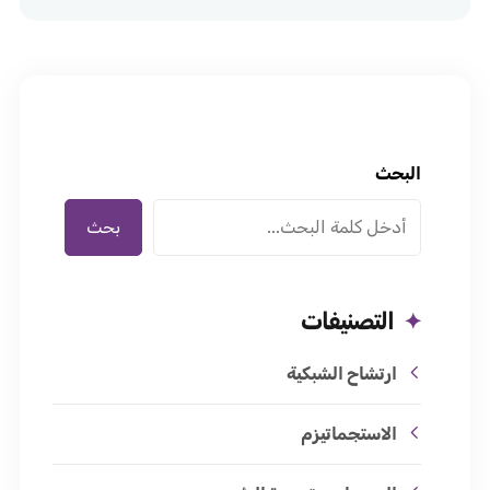
البحث
بحث
التصنيفات
ارتشاح الشبكية
الاستجماتيزم