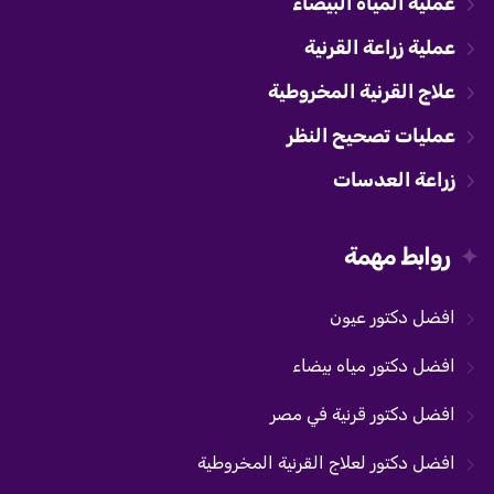
عملية المياه البيضاء
عملية زراعة القرنية
علاج القرنية المخروطية
عمليات تصحيح النظر
زراعة العدسات
روابط مهمة
افضل دكتور عيون
افضل دكتور مياه بيضاء
افضل دكتور قرنية في مصر
افضل دكتور لعلاج القرنية المخروطية