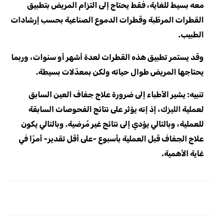
معه بسيط للغاية، فقط يحتاج إلى التزام المريض بتطبيق
القطرات المرطّبة وقطرات الدموع الصناعية بحسب إرشادات
الطبيب.
وقد يستمر تطبيق هذه القطرات لعدة أشهر أو سنوات، وربما
يحتاجها المريض طوال حياته ولكن بمعدّلات بسيطة.
تنبيه: يشير الأطباء إلى ضرورة علاج جفاف العين السابق
لعملية
الليزك
، إذ إنه يؤثر على نتائج الفحوصات السابقة
للعملية، وبالتالي يؤدي إلى نتائج غير مُرضية. وبالتالي يكون
علاج الجفاف قبل العملية بأسبوع -على أقل تقدير- أمرًا في
غاية الأهمية.