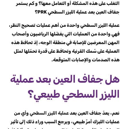
التغلب على هذه المشكلة أو التعامل معها؟ و كم يستمر
جفاف العين بعد عملية الليزر السطحي PRK؟
عملية الليزر السطحي واحدة من أهم عمليات تصحيح النظر،
فهي واحدة من العمليات التي يفضّلها الرياضيون وأصحاب
المهن المعرضين للإصابة في منطقة الوجه، إذ تحافظ هذه
العملية على سُمك القرنية وتحافظ على قدرة تحمّلها لمثل
هذه الصدمات والإصابات المتوقّعة.
هل جفاف العين بعد عملية
الليزر السطحي طبيعي؟
نعم، يعدّ جفاف العين بعد
عملية الليزر السطحي
وأي من
عمليات الليزك أمرٌ طبيعي، ويرجع السبب وراء ذلك إلى تأثير