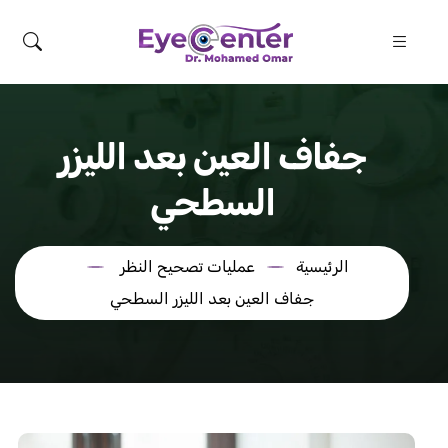
جفاف العين بعد الليزر
السطحي
الرئيسية
عمليات تصحيح النظر
جفاف العين بعد الليزر السطحي