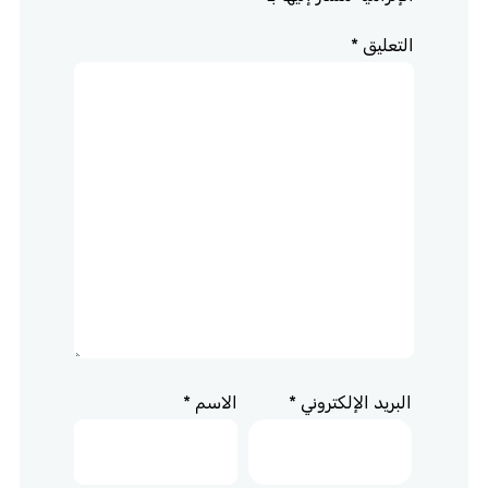
التعليق
*
البريد الإلكتروني
*
الاسم
*