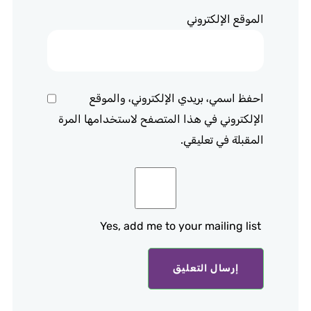
الموقع الإلكتروني
احفظ اسمي، بريدي الإلكتروني، والموقع
الإلكتروني في هذا المتصفح لاستخدامها المرة
المقبلة في تعليقي.
Yes, add me to your mailing list