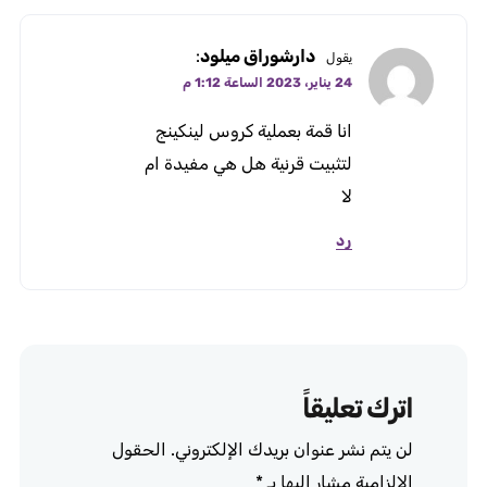
دارشوراق ميلود
:
يقول
24 يناير، 2023 الساعة 1:12 م
انا قمة بعملية كروس لينكينج
لتثبيت قرنية هل هي مفيدة ام
لا
رد
اترك تعليقاً
لن يتم نشر عنوان بريدك الإلكتروني.
الحقول
الإلزامية مشار إليها بـ
*