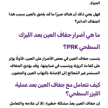
الحياة.
فهل يعني ذلك أن هناك ضررًا ما قد يلحق بالعين بسبب هذا
الجفاف الدائم؟
ما هي أضرار جفاف العين بعد الليزك
السطحي PRK؟
يتسبب جفاف العين في بعض الأضرار على العين، فأولًا يؤثر
على كفاءة الرؤية ويتسبب في ضبابيتها، وقد يؤدي الجفاف
المستمر غير المُعالج إلى الإصابة بالتهاب العين والجفون.
كيف نتعامل مع جفاف العين بعد عملية
الليزر السطحي؟
إن جفاف العين يعدٌ مشكلة خطيرة، إلا أن علاجه والتعامل