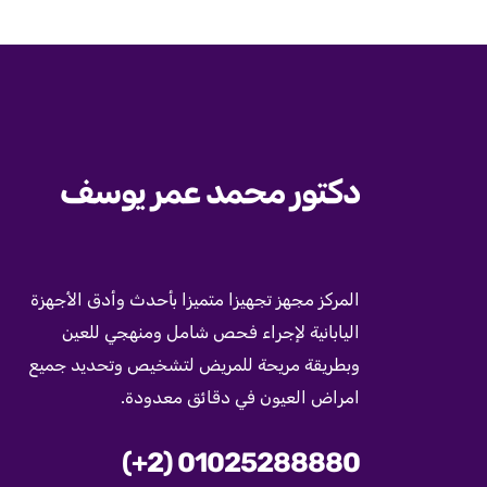
دكتور محمد عمر يوسف
المركز مجهز تجهيزا متميزا بأحدث وأدق الأجهزة
اليابانية لإجراء فحص شامل ومنهجي للعين
وبطريقة مريحة للمريض لتشخيص وتحديد جميع
امراض العيون في دقائق معدودة.
(+2) 01025288880