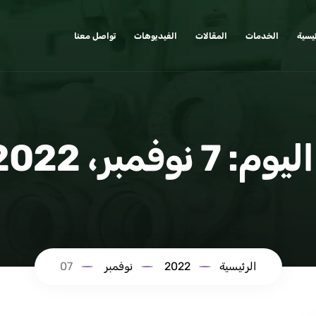
ئيسية
الخدمات
المقالات
الفيديوهات
تواصل معنا
اليوم:
7 نوفمبر، 2022
الرئيسية
2022
نوفمبر
07