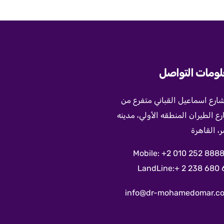
ومات التواصل
 شارع اسماعيل القباني متفرع من
ع الطيران المنطقه الأولي، مدينه
، القاهرة
Mobile: +2 010 252 8888
LandLine:+ 2 238 680 
info@dr-mohamedomar.c