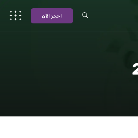
احجز الآن