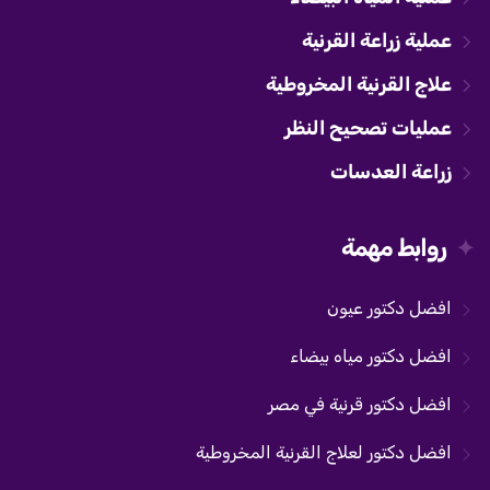
عملية زراعة القرنية
علاج القرنية المخروطية
عمليات تصحيح النظر
زراعة العدسات
روابط مهمة
افضل دكتور عيون
افضل دكتور مياه بيضاء
افضل دكتور قرنية في مصر
افضل دكتور لعلاج القرنية المخروطية