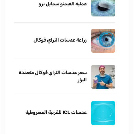
عملية الفيمتو سمايل برو
زراعة عدسات التراي فوكال
سعر عدسات التراي فوكال متعددة
البؤر
عدسات ICL للقرنية المخروطية