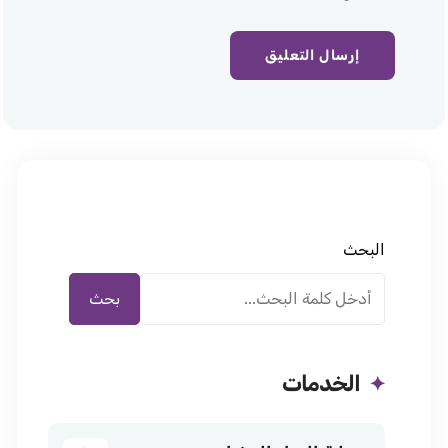
البحث
بحث
الخدمات