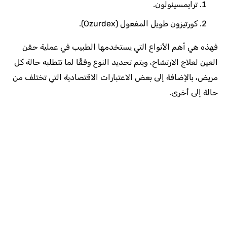
ترايمسينولون.
كورتيزون طويل المفعول (Ozurdex).
فهذه هي أهم الأنواع التي يستخدمها الطبيب في عملية حقن
العين لعلاج الارتشاح، ويتم تحديد النوع وفقًا لما تتطلبه حالة كل
مريض، بالإضافة إلى بعض الاعتبارات الاقتصادية التي تختلف من
حالة إلى أخرى.