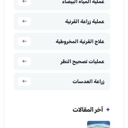
عملية المياه البيضاء
عملية زراعة القرنية
علاج القرنية المخروطية
عمليات تصحيح النظر
زراعة العدسات
آخر المقالات