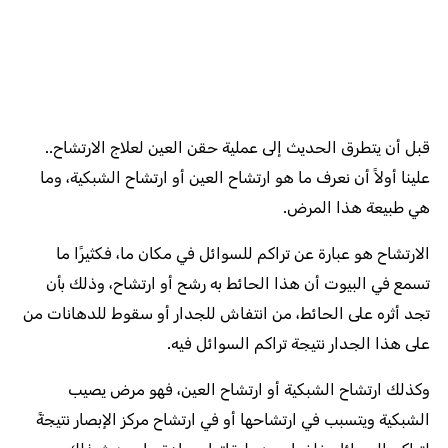
قبل أن يتطرق الحديث إلى عملية حقن العين لعلاج الارتشاح..
علينا أولاً أن نعرف ما هو ارتشاح العين أو ارتشاح الشبكية، وما
هي طبيعة هذا المرض.
الارتشاح هو عبارة عن تراكم للسوائل في مكان ما، فكثيرًا ما
تسمع في البيوت أن هذا الحائط به رشح أو ارتشاح، وذلك بأن
تجد أثره على الحائط، من انتفاش للجدار أو سقوط للدهانات من
على هذا الجدار نتيجة تراكم السوائل فيه.
وكذلك ارتشاح الشبكية أو ارتشاح العين، فهو مرض يصيب
الشبكية ويتسبب في ارتشاحها أو في ارتشاح مركز الإبصار نتيجةً