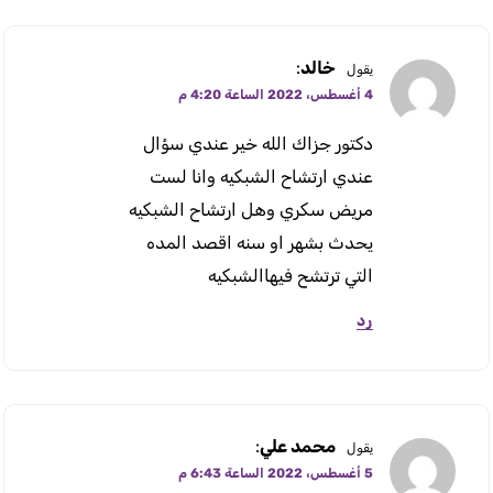
خالد
:
يقول
4 أغسطس، 2022 الساعة 4:20 م
دكتور جزاك الله خير عندي سؤال
عندي ارتشاح الشبكيه وانا لست
مريض سكري وهل ارتشاح الشبكيه
يحدث بشهر او سنه اقصد المده
التي ترتشح فيهاالشبكيه
رد
محمد علي
:
يقول
5 أغسطس، 2022 الساعة 6:43 م