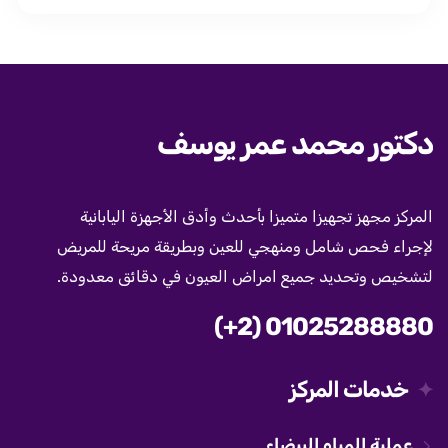
دكتور محمد عمر يوسف
المركز مجهز تجهيزا متميزا بأحدث وأدق الأجهزة اليابانية
لإجراء فحص شامل ومنهجي للعين وبطريقة مريحة للمريض
لتشخيص وتحديد جميع امراض العيون في دقائق معدودة.
(+2) 01025288880
خدمات المركز
عملية المياه البيضاء