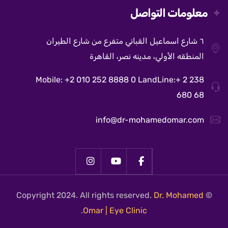
معلومات التواصل
٦ شارع اسماعيل القباني متفرع من شارع الطيران
المنطقه الأولي، مدينه نصر، القاهرة
Mobile: +2 010 252 8888 0 LandLine:+ 2 238
680 68
info@dr-mohamedomar.com
Dr. Mohamed
© Copyright 2024. All rights reserved.
.
Omar | Eye Clinic