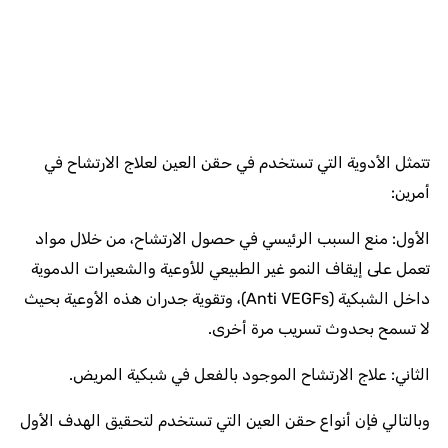
تتمثل الأدوية التي تستخدم في حقن العين لعلاج الارتشاح في
أمرين:
الأول: منع السبب الرئيسي في حصول الارتشاح، من خلال مواد
تعمل على إيقاف النمو غير الطبيعي للأوعية والشعيرات الدموية
داخل الشبكية (Anti VEGFs)، وتقوية جدران هذه الأوعية بحيث
لا تسمح بحدوث تسريب مرة أخرى.
الثاني: علاج الارتشاح الموجود بالفعل في شبكية المريض.
وبالتالي فإن أنواع حقن العين التي تستخدم لتحقيق الهدف الأول