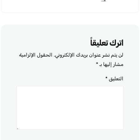
اترك تعليقاً
لن يتم نشر عنوان بريدك الإلكتروني.
الحقول الإلزامية
مشار إليها بـ
*
التعليق
*