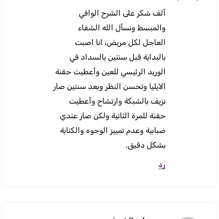
ألف شكر على الشرح الوافي
والمبسط ونسأل الله الشفاء
العاجل لكل مريض، انا اصبت
بالبداية قبل سنتين بالسداد في
الوريد الرئيسي للعين وأعطيت حقنة
الايليا وتحسن النظر وبعد سنتين صار
نزيف بالشبكة وارتشاح وأعطيت
حقنة للمرة الثانية ولكن صار عندي
ضبابية وعدم تمييز الوجوه والكتابة
بشكل دقيق.
رد