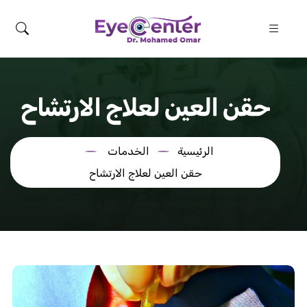
حقن العين لعلاج الارتشاح
الرئيسية
الخدمات
حقن العين لعلاج الارتشاح