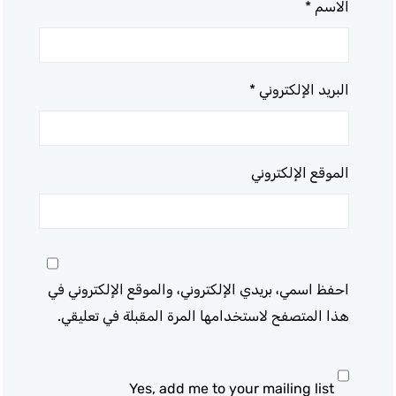
الاسم
*
البريد الإلكتروني
*
الموقع الإلكتروني
احفظ اسمي، بريدي الإلكتروني، والموقع الإلكتروني في
هذا المتصفح لاستخدامها المرة المقبلة في تعليقي.
Yes, add me to your mailing list