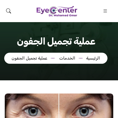
عملية تجميل الجفون
الرئيسية
الخدمات
عملية تجميل الجفون