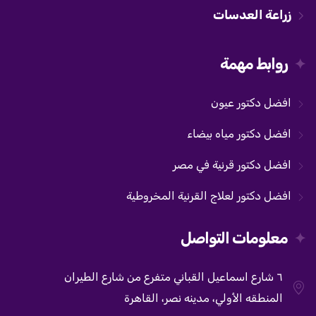
زراعة العدسات
روابط مهمة
افضل دكتور عيون
افضل دكتور مياه بيضاء
افضل دكتور قرنية في مصر
افضل دكتور لعلاج القرنية المخروطية
معلومات التواصل
٦ شارع اسماعيل القباني متفرع من شارع الطيران
المنطقه الأولي، مدينه نصر، القاهرة