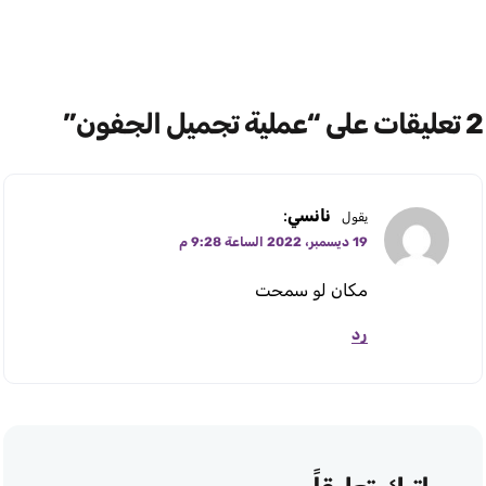
2 تعليقات على “عملية تجميل الجفون”
نانسي
:
يقول
19 ديسمبر، 2022 الساعة 9:28 م
مكان لو سمحت
رد