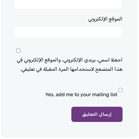
الموقع الإلكتروني
احفظ اسمي، بريدي الإلكتروني، والموقع الإلكتروني في
هذا المتصفح لاستخدامها المرة المقبلة في تعليقي.
Yes, add me to your mailing list