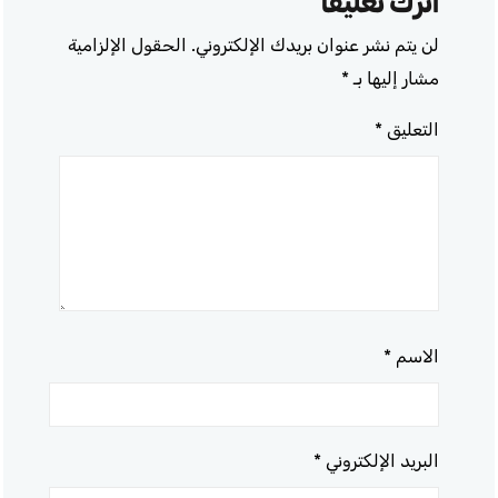
اترك تعليقاً
لن يتم نشر عنوان بريدك الإلكتروني.
الحقول الإلزامية
مشار إليها بـ
*
التعليق
*
الاسم
*
البريد الإلكتروني
*