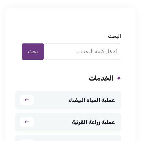
البحث
بحث
الخدمات
عملية المياه البيضاء
عملية زراعة القرنية