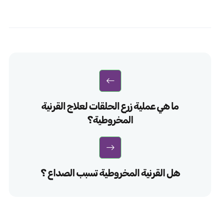
ما هي عملية زرع الحلقات لعلاج القرنية
المخروطية؟
هل القرنية المخروطية تسبب الصداع ؟