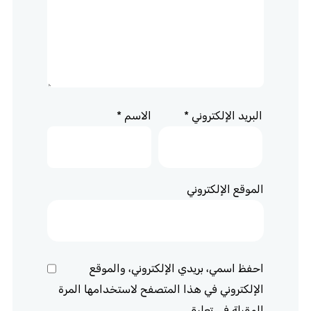
البريد الإلكتروني
*
الاسم
*
الموقع الإلكتروني
احفظ اسمي، بريدي الإلكتروني، والموقع
الإلكتروني في هذا المتصفح لاستخدامها المرة
المقبلة في تعليقي.