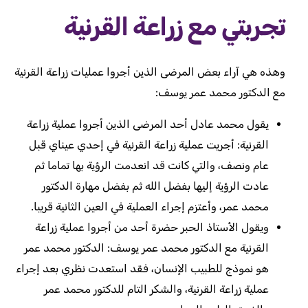
تجربتي مع زراعة القرنية
وهذه هي آراء بعض المرضى الذين أجروا عمليات زراعة القرنية
مع الدكتور محمد عمر يوسف:
يقول محمد عادل أحد المرضى الذين أجروا عملية زراعة
القرنية: أجريت عملية زراعة القرنية في إحدي عيناي قبل
عام ونصف، والتي كانت قد انعدمت الرؤية بها تماما ثم
عادت الرؤية إليها بفضل الله ثم بفضل مهارة الدكتور
محمد عمر، وأعتزم إجراء العملية في العين الثانية قريبا.
ويقول الأستاذ الحبر حضرة أحد من أجروا عملية زراعة
القرنية مع الدكتور محمد عمر يوسف: الدكتور محمد عمر
هو نموذج للطبيب الإنسان، فقد استعدت نظري بعد إجراء
عملية زراعة القرنية، والشكر التام للدكتور محمد عمر