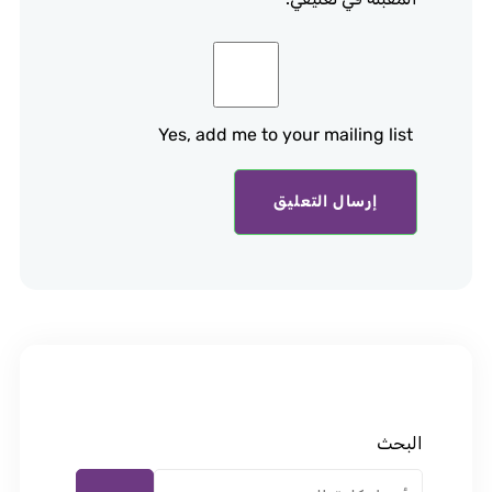
Yes, add me to your mailing list
البحث