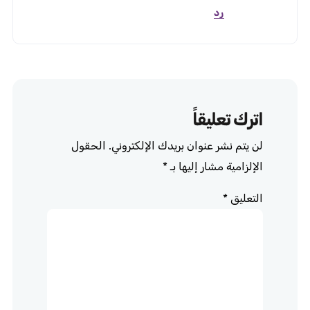
رد
اترك تعليقاً
لن يتم نشر عنوان بريدك الإلكتروني.
الحقول
الإلزامية مشار إليها بـ
*
التعليق
*