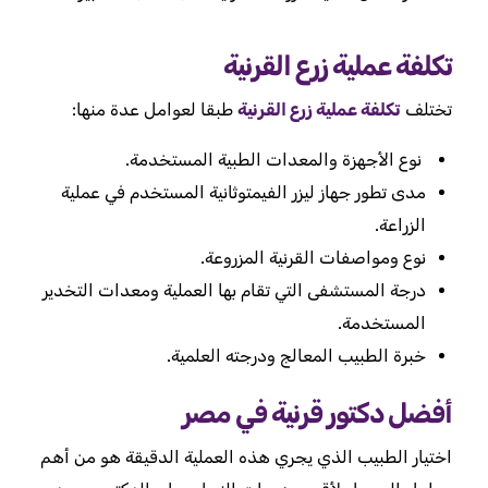
تكلفة عملية زرع القرنية
تختلف
تكلفة عملية زرع القرنية
طبقا لعوامل عدة منها:
نوع الأجهزة والمعدات الطبية المستخدمة.
مدى تطور جهاز ليزر الفيمتوثانية المستخدم في عملية
الزراعة.
نوع ومواصفات القرنية المزروعة.
درجة المستشفى التي تقام بها العملية ومعدات التخدير
المستخدمة.
خبرة الطبيب المعالج ودرجته العلمية.
أفضل دكتور قرنية في مصر
اختيار الطبيب الذي يجري هذه العملية الدقيقة هو من أهم