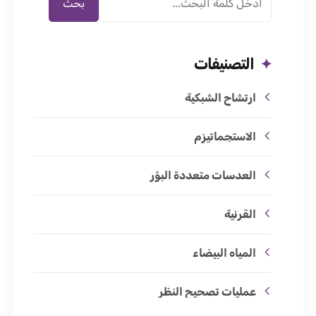
بحث
التصنيفات
ارتشاح الشبكية
الاستجماتيزم
العدسات متعددة البؤر
القرنية
المياه البيضاء
عمليات تصحيح النظر