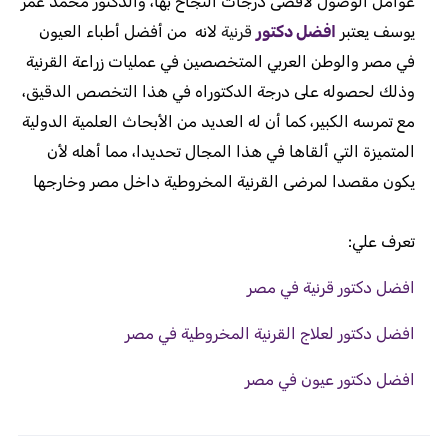
عوامل الوصول لأقصى درجات النجاح بها، والدكتور محمد عمر
يوسف يعتبر
افضل دكتور
قرنية
لانه من أفضل أطباء العيون
في مصر والوطن العربي المتخصصين في عمليات زراعة القرنية
وذلك لحصوله على درجة الدكتوراه في هذا التخصص الدقيق،
مع تمرسه الكبير، كما أن له العديد من الأبحاث العلمية الدولية
المتميزة التي ألقاها في هذا المجال تحديدا، مما أهله لأن
يكون مقصدا لمرضى القرنية المخروطية داخل مصر وخارجها
تعرف علي:
افضل دكتور قرنية في مصر
افضل دكتور لعلاج القرنية المخروطية في مصر
افضل دكتور عيون في مصر