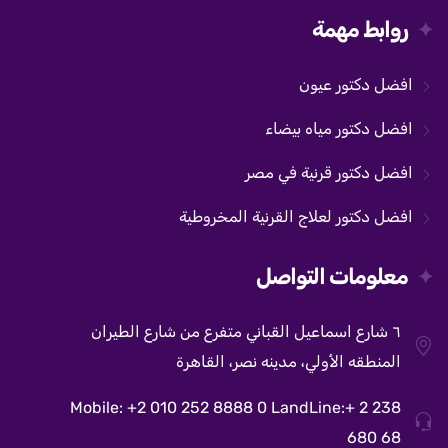
روابط مهمة
افضل دكتور عيون
افضل دكتور مياه بيضاء
افضل دكتور قرنية في مصر
افضل دكتور لعلاج القرنية المخروطية
معلومات التواصل
٦ شارع اسماعيل القباني متفرع من شارع الطيران
المنطقه الأولي، مدينه نصر، القاهرة
Mobile: +2 010 252 8888 0 LandLine:+ 2 238
680 68