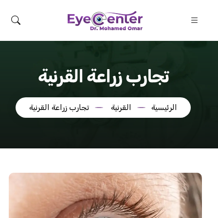
تجارب زراعة القرنية
الرئيسية
القرنية
تجارب زراعة القرنية