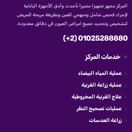
المركز مجهز تجهيزا متميزا بأحدث وأدق الأجهزة اليابانية
لإجراء فحص شامل ومنهجي للعين وبطريقة مريحة للمريض
لتشخيص وتحديد جميع امراض العيون في دقائق معدودة.
(+2) 01025288880
خدمات المركز
عملية المياه البيضاء
عملية زراعة القرنية
علاج القرنية المخروطية
عمليات تصحيح النظر
زراعة العدسات