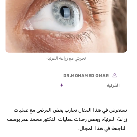
تجربتي مع زراعة القرنية
DR.MOHAMED OMAR
القرنية
نستعرض في هذا المقال تجارب بعض المرضى مع عمليات
زراعة القرنية، وبعض رحلات عمليات الدكتور محمد عمر يوسف
الناجحة في هذا المجال.